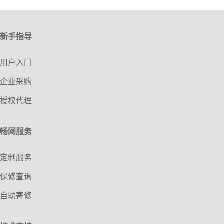
新手指导
用户入门
企业采购
授权代理
畅网服务
定制服务
保修查询
自助寄修