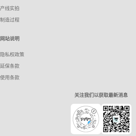
产线实拍
制造过程
网站说明
隐私权政策
延保条款
使用条款
关注我们以获取最新消息