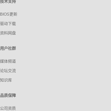
技术支持
BIOS更新
驱动下载
资料网盘
用户社群
媒体频道
论坛交流
知识库
品质保障
公司资质