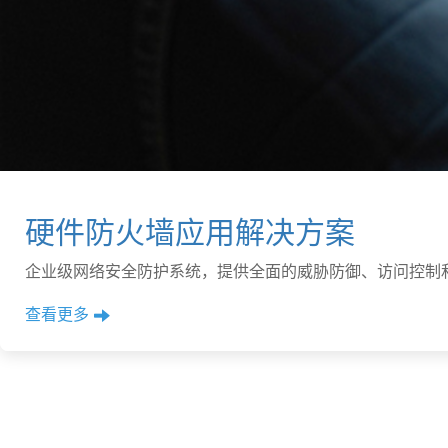
硬件防火墙应用解决方案
企业级网络安全防护系统，提供全面的威胁防御、访问控制
查看更多