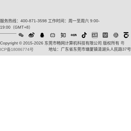
服务热线：400-871-3598
工作时间：周一至周六 9:00-
19:00（GMT+8）
Copyright © 2015-2026 东莞市畅网计算机科技有限公司 版权所有
粤
地址：广东省东莞市塘厦镇清湖头人民路37号
ICP备18086774号