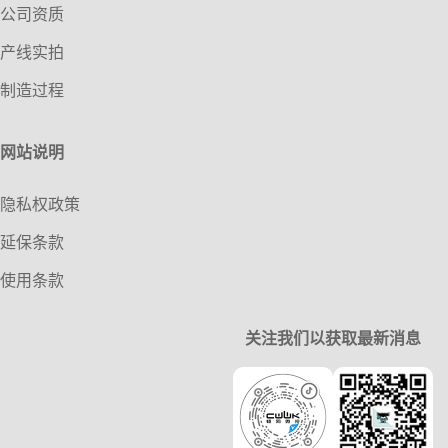
公司资质
产线实拍
制造过程
网站说明
隐私权政策
延保条款
使用条款
关注我们以获取最新消息