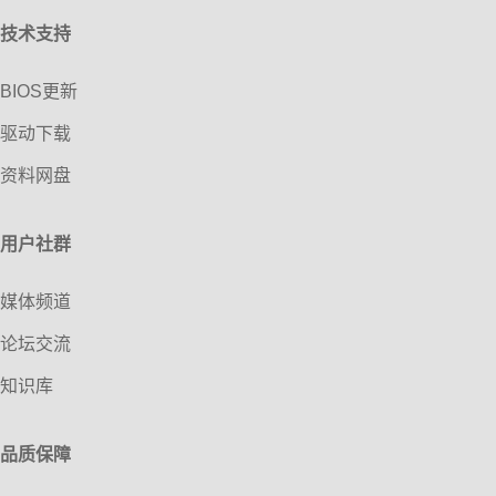
技术支持
BIOS更新
驱动下载
资料网盘
用户社群
媒体频道
论坛交流
知识库
品质保障