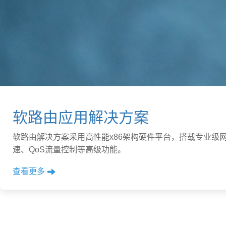
软路由应用解决方案
软路由解决方案采用高性能x86架构硬件平台，搭载专业级
速、QoS流量控制等高级功能。
查看更多