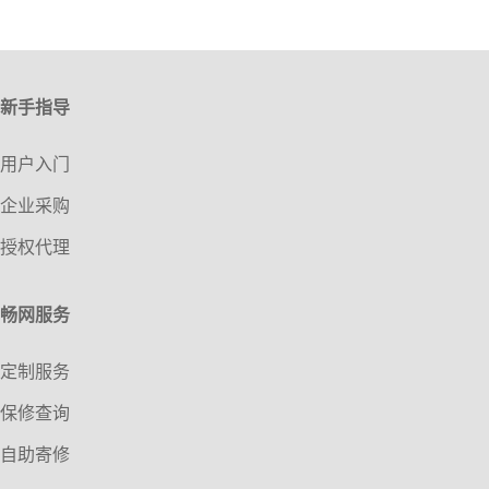
新手指导
用户入门
企业采购
授权代理
畅网服务
定制服务
保修查询
自助寄修