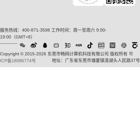
服务热线：400-871-3598
工作时间：周一至周六 9:00-
19:00（GMT+8）
Copyright © 2015-2026 东莞市畅网计算机科技有限公司 版权所有
粤
地址：广东省东莞市塘厦镇清湖头人民路37号
ICP备18086774号