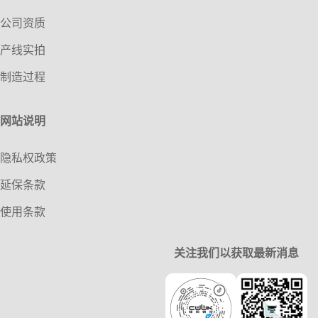
公司资质
产线实拍
制造过程
网站说明
隐私权政策
延保条款
使用条款
关注我们以获取最新消息