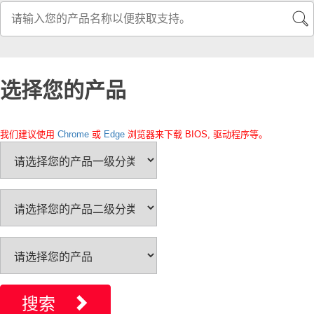
选择您的产品
我们建议使用
Chrome
或
Edge
浏览器来下载 BIOS, 驱动程序等。
搜索