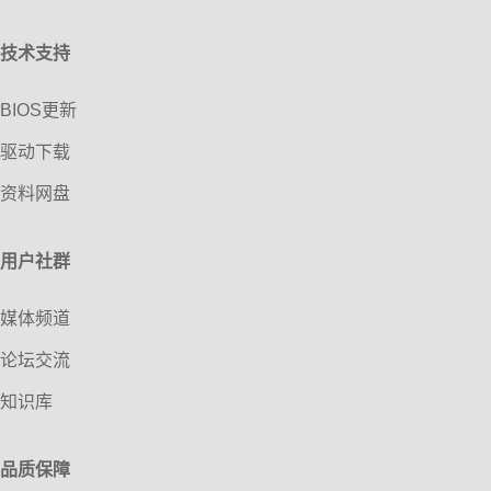
技术支持
BIOS更新
驱动下载
资料网盘
用户社群
媒体频道
论坛交流
知识库
品质保障