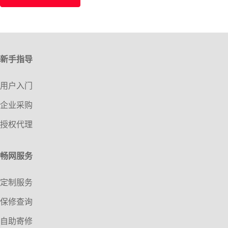
新手指导
用户入门
企业采购
授权代理
畅网服务
定制服务
保修查询
自助寄修