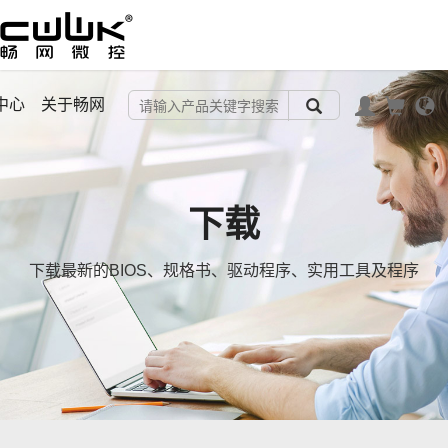
中心
关于畅网
下载
下载最新的BIOS、规格书、驱动程序、实用工具及程序