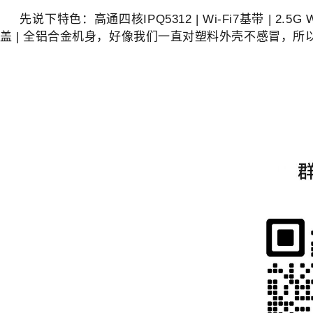
先说下特色：高通四核IPQ5312 | Wi-Fi7基带 | 2.5
盖 | 全铝合金机身，好像我们一直对塑料外壳不感冒，