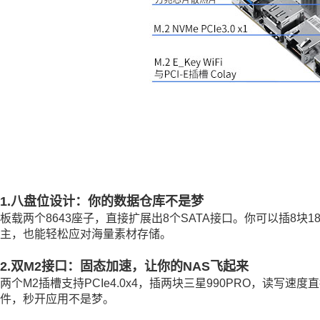
1.八盘位设计：你的数据仓库不是梦
板载两个8643座子，直接扩展出8个SATA接口。你可以插8块
主，也能轻松应对海量素材存储。
2.双M2接口：固态加速，让你的NAS飞起来
两个M2插槽支持PCIe4.0x4，插两块三星990PRO，读写
件，秒开应用不是梦。