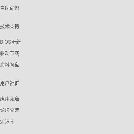
自助寄修
技术支持
BIOS更新
驱动下载
资料网盘
用户社群
媒体频道
论坛交流
知识库