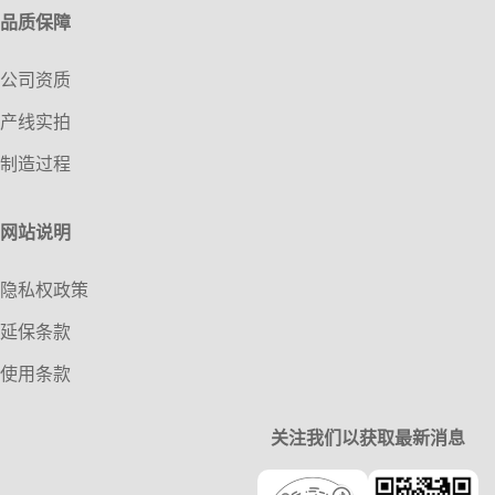
品质保障
公司资质
产线实拍
制造过程
网站说明
隐私权政策
延保条款
使用条款
关注我们以获取最新消息