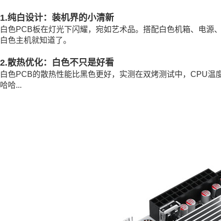
1.纯白设计：装机界的小清新
白色PCB板在灯光下闪耀，宛如艺术品。搭配白色机箱、电源
白色主机就知道了。
2.散热优化：白色不只是好看
白色PCB的散热性能比黑色更好，实测在双烤测试中，CPU温
哈哈...