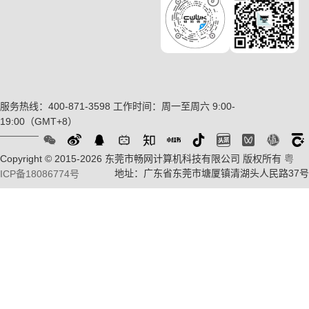
服务热线：400-871-3598
工作时间：周一至周六 9:00-
19:00（GMT+8）
Copyright © 2015-2026 东莞市畅网计算机科技有限公司 版权所有
粤
地址：广东省东莞市塘厦镇清湖头人民路37号
ICP备18086774号