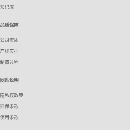
知识库
品质保障
公司资质
产线实拍
制造过程
网站说明
隐私权政策
延保条款
使用条款