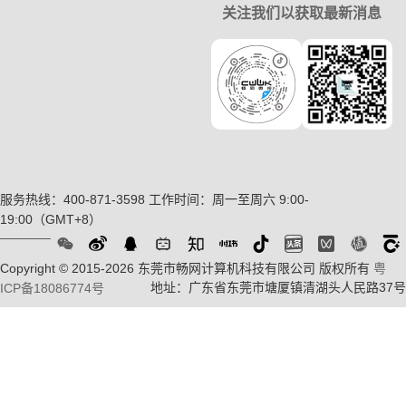
关注我们以获取最新消息
服务热线：400-871-3598
工作时间：周一至周六 9:00-
19:00（GMT+8）
Copyright © 2015-2026 东莞市畅网计算机科技有限公司 版权所有
粤
地址：广东省东莞市塘厦镇清湖头人民路37号
ICP备18086774号