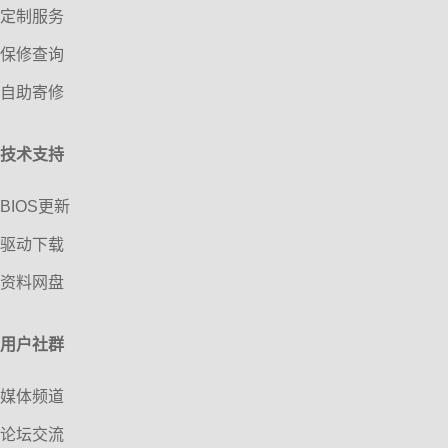
定制服务
保修查询
自助寄修
技术支持
BIOS更新
驱动下载
资料网盘
用户社群
媒体频道
论坛交流