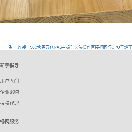
上一条:
炸裂！900块买万兆NAS主板？这波操作直接把同行CPU干烧
新手指导
用户入门
企业采购
授权代理
畅网服务