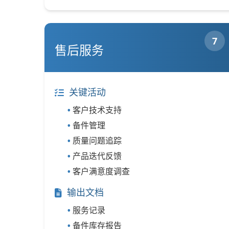
7
售后服务
关键活动
客户技术支持
备件管理
质量问题追踪
产品迭代反馈
客户满意度调查
输出文档
服务记录
备件库存报告