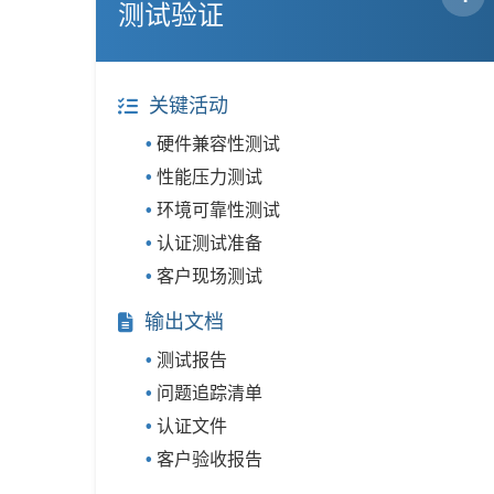
测试验证
关键活动
硬件兼容性测试
性能压力测试
环境可靠性测试
认证测试准备
客户现场测试
输出文档
测试报告
问题追踪清单
认证文件
客户验收报告