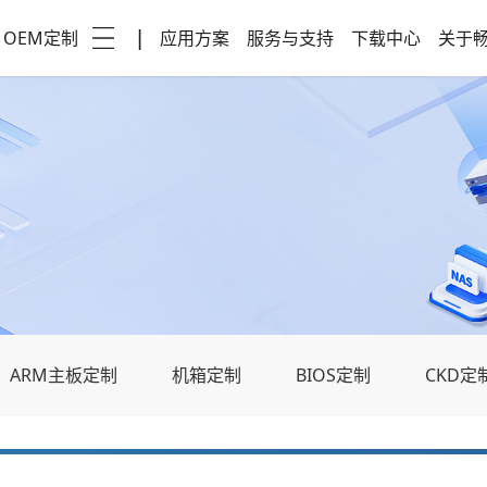
OEM定制
|
应用方案
服务与支持
下载中心
关于
ARM主板定制
机箱定制
BIOS定制
CKD定