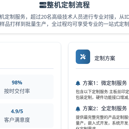
整机定制流程
机定制服务，超过20名高级技术人员进行专业对接，从ID
样品打样到批量生产，全过程均可享受专业的一站式定
定制方案
98%
方案1：微定制服务
按时交付率
包含以下定制服务:主板丝印定制
包装定制，硬件功能接口增减
方案2：全定制服务
4.9/5
提供最完整完整的产品定制服务,无
客户满意度
量产，嵌入式开发，系统开发
化定制需求。