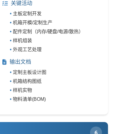
关键活动
主板定制开发
机箱开模/定制生产
配件定制（内存/硬盘/电源/散热）
样机组装
外观工艺处理
输出文档
定制主板设计图
机箱结构图纸
样机实物
物料清单(BOM)
6