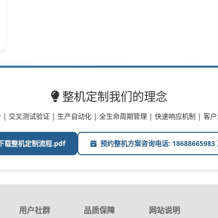
整机定制我们的理念
 | 交叉测试验证 | 生产自动化 | 全生命周期管理 | 快速响应机制 | 客
下载整机定制流程.pdf
预约整机方案咨询电话: 18688665983
用户社群
品质保障
网站说明