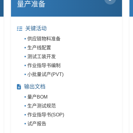
量产准备
关键活动
供应链物料准备
生产线配置
测试工装开发
作业指导书编制
小批量试产(PVT)
输出文档
量产BOM
生产测试规范
作业指导书(SOP)
试产报告