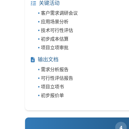
关键活动
客户需求调研会议
应用场景分析
技术可行性评估
初步成本估算
项目立项审批
输出文档
需求分析报告
可行性评估报告
项目立项书
初步报价单
4