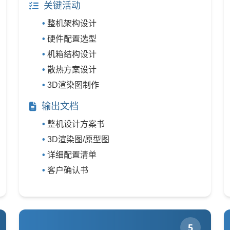
关键活动
整机架构设计
硬件配置选型
机箱结构设计
散热方案设计
3D渲染图制作
输出文档
整机设计方案书
3D渲染图/原型图
详细配置清单
客户确认书
5