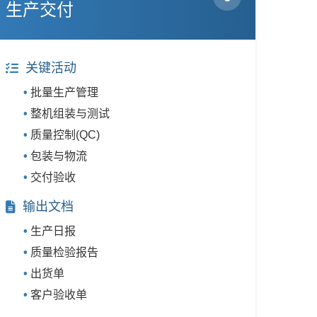
生产交付
关键活动
批量生产管理
整机组装与测试
质量控制(QC)
包装与物流
交付验收
输出文档
生产日报
质量检验报告
出货单
客户验收单