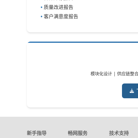
质量改进报告
客户满意度报告
模块化设计 | 供应链整合
新手指导
畅网服务
技术支持