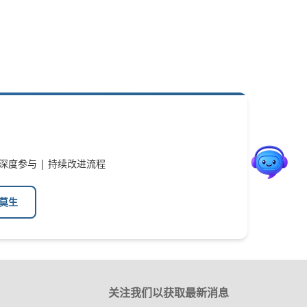
户深度参与 | 持续改进流程
 莫生
关注我们以获取最新消息