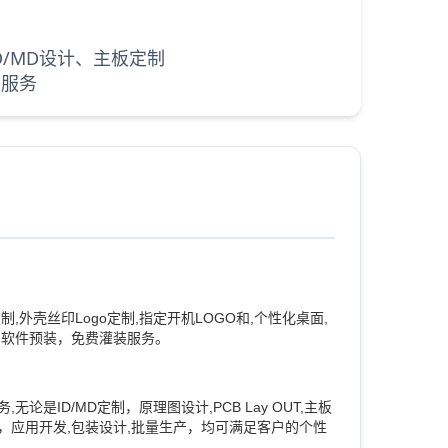
/MD设计、主板定制
制服务
,外壳丝印Logo定制,指定开机LOGO和,个性化桌面,
,软件预装，免费灌装服务。
论是ID/MD定制，原理图设计,PCB Lay OUT,主板
，应用开发,包装设计,批量生产，均可满足客户的个性