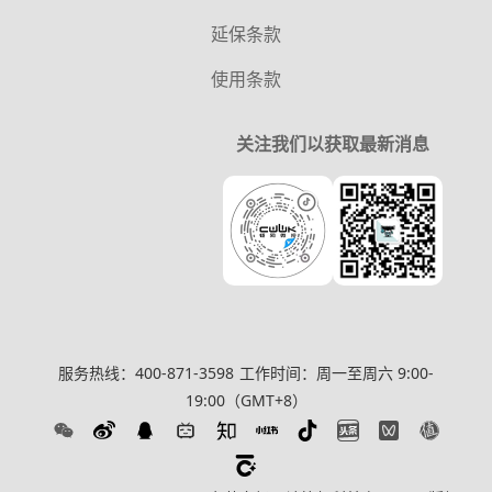
延保条款
使用条款
关注我们以获取最新消息
服务热线：400-871-3598
工作时间：周一至周六 9:00-
19:00（GMT+8）