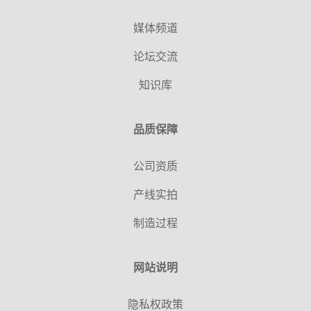
媒体频道
论坛交流
知识库
品质保障
公司资质
产线实拍
制造过程
网站说明
隐私权政策