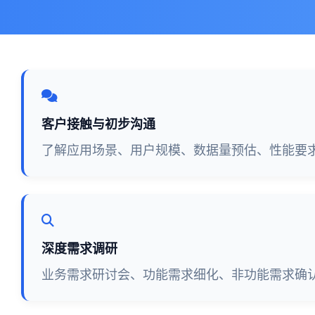
客户接触与初步沟通
了解应用场景、用户规模、数据量预估、性能要
深度需求调研
业务需求研讨会、功能需求细化、非功能需求确