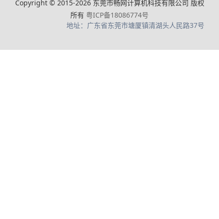
Copyright © 2015-2026 东莞市畅网计算机科技有限公司 版权
所有
粤ICP备18086774号
地址：广东省东莞市塘厦镇清湖头人民路37号