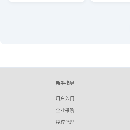
新手指导
用户入门
企业采购
授权代理