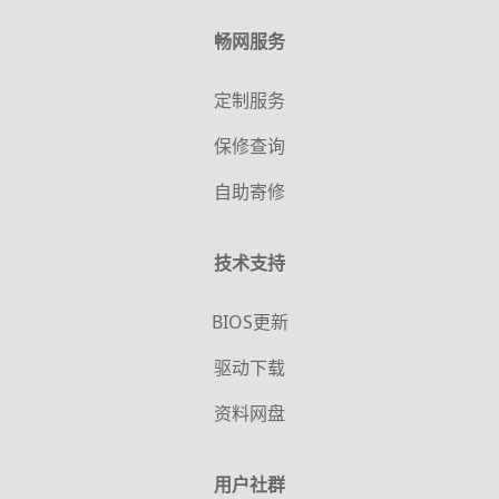
畅网服务
定制服务
保修查询
自助寄修
技术支持
BIOS更新
驱动下载
资料网盘
用户社群