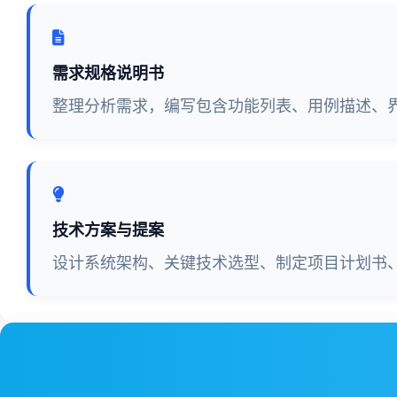
需求规格说明书
整理分析需求，编写包含功能列表、用例描述、
技术方案与提案
设计系统架构、关键技术选型、制定项目计划书