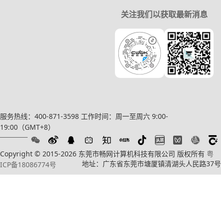
关注我们以获取最新消息
服务热线：400-871-3598
工作时间：周一至周六 9:00-
19:00（GMT+8）
Copyright © 2015-2026 东莞市畅网计算机科技有限公司 版权所有
粤
地址：广东省东莞市塘厦镇清湖头人民路37号
ICP备18086774号