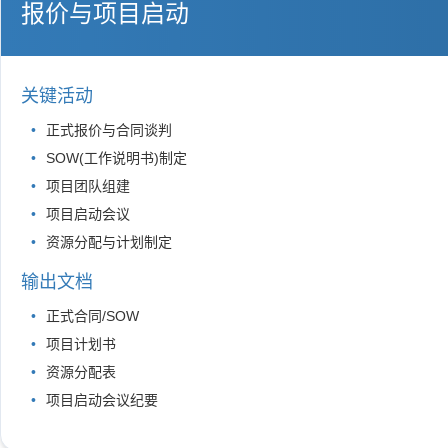
报价与项目启动
关键活动
正式报价与合同谈判
SOW(工作说明书)制定
项目团队组建
项目启动会议
资源分配与计划制定
输出文档
正式合同/SOW
项目计划书
资源分配表
项目启动会议纪要