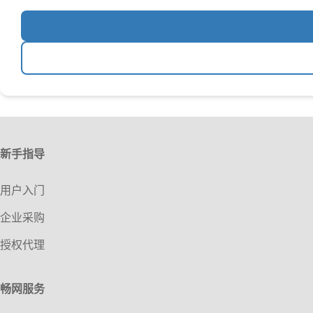
新手指导
用户入门
企业采购
授权代理
畅网服务