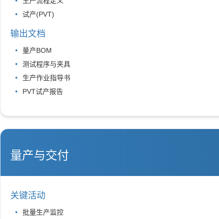
生产流程定义
试产(PVT)
输出文档
量产BOM
测试程序与夹具
生产作业指导书
PVT试产报告
量产与交付
关键活动
批量生产监控