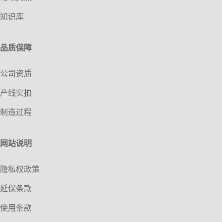
知识库
品质保障
公司资质
产线实拍
制造过程
网站说明
隐私权政策
延保条款
使用条款