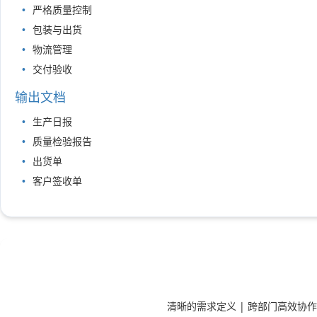
严格质量控制
包装与出货
物流管理
交付验收
输出文档
生产日报
质量检验报告
出货单
客户签收单
清晰的需求定义 | 跨部门高效协作 