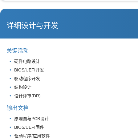
详细设计与开发
关键活动
硬件电路设计
BIOS/UEFI开发
驱动程序开发
结构设计
设计评审(DR)
输出文档
原理图与PCB设计
BIOS/UEFI固件
驱动程序/应用软件