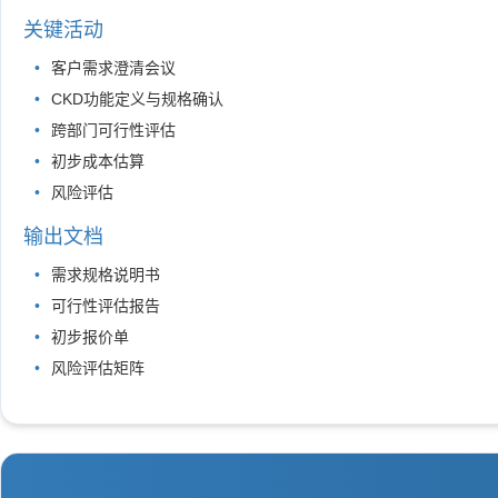
关键活动
客户需求澄清会议
CKD功能定义与规格确认
跨部门可行性评估
初步成本估算
风险评估
输出文档
需求规格说明书
可行性评估报告
初步报价单
风险评估矩阵