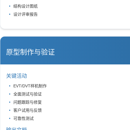
结构设计图纸
设计评审报告
原型制作与验证
关键活动
EVT/DVT样机制作
全面测试与验证
问题跟踪与修复
客户试用与反馈
可靠性测试
输出文档