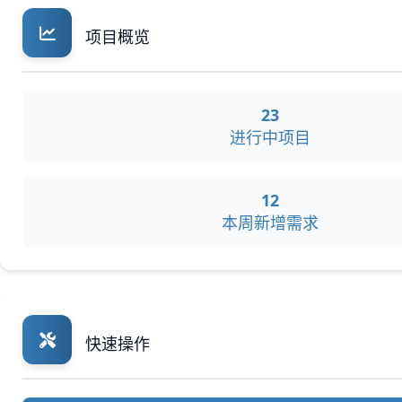
项目概览
23
进行中项目
12
本周新增需求
快速操作