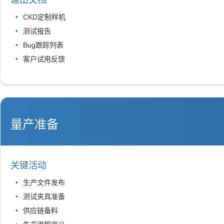
CKD定制样机
测试报告
Bug跟踪列表
客户试用反馈
量产准备
关键活动
生产文件发布
测试夹具准备
供应链备料