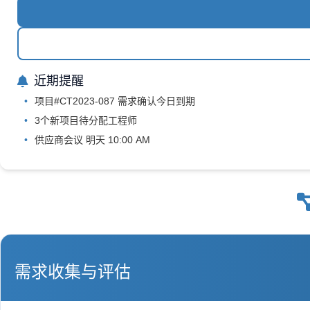
近期提醒
项目#CT2023-087 需求确认今日到期
3个新项目待分配工程师
供应商会议 明天 10:00 AM
需求收集与评估