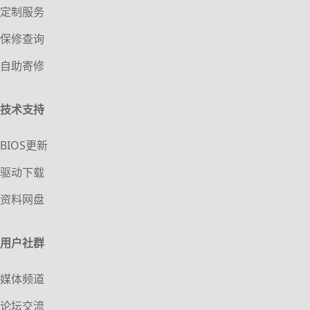
定制服务
保修查询
自助寄修
技术支持
BIOS更新
驱动下载
资料网盘
用户社群
媒体频道
论坛交流