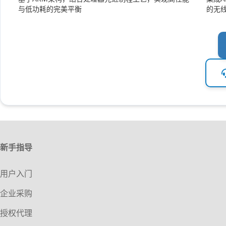
与低功耗的完美平衡
的无
新手指导
用户入门
企业采购
授权代理