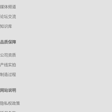
媒体频道
论坛交流
知识库
品质保障
公司资质
产线实拍
制造过程
网站说明
隐私权政策