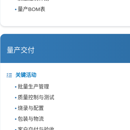
量产BOM表
量产交付
关键活动
批量生产管理
质量控制与测试
烧录与配置
包装与物流
客户交付与验收