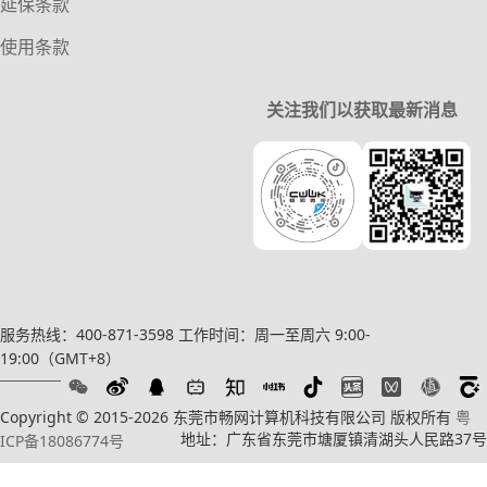
延保条款
使用条款
关注我们以获取最新消息
服务热线：400-871-3598
工作时间：周一至周六 9:00-
19:00（GMT+8）
Copyright © 2015-2026 东莞市畅网计算机科技有限公司 版权所有
粤
地址：广东省东莞市塘厦镇清湖头人民路37号
ICP备18086774号