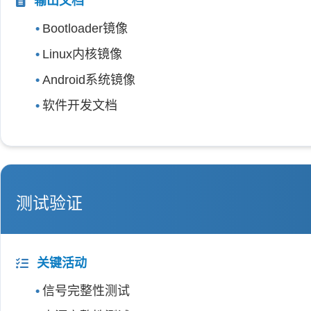
输出文档
Bootloader镜像
Linux内核镜像
Android系统镜像
软件开发文档
测试验证
关键活动
信号完整性测试