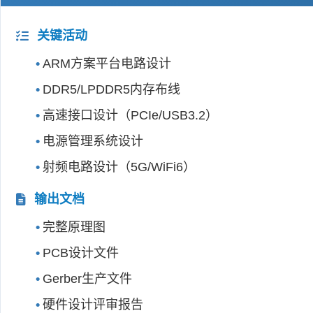
关键活动
ARM方案平台电路设计
DDR5/LPDDR5内存布线
高速接口设计（PCIe/USB3.2）
电源管理系统设计
射频电路设计（5G/WiFi6）
输出文档
完整原理图
PCB设计文件
Gerber生产文件
硬件设计评审报告