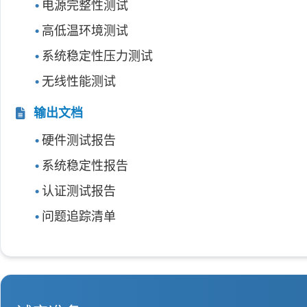
电源完整性测试
高低温环境测试
系统稳定性压力测试
无线性能测试
输出文档
硬件测试报告
系统稳定性报告
认证测试报告
问题追踪清单