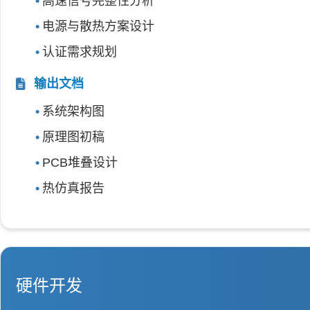
高速信号完整性分析
电源与散热方案设计
认证需求规划
输出文档
系统架构图
原理图初稿
PCB堆叠设计
热仿真报告
硬件开发