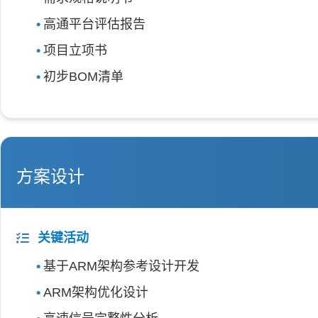
高通平台评估报告
项目立项书
初步BOM清单
方案设计
关键活动
基于ARM架构参考设计开发
ARM架构优化设计