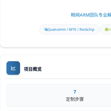
畅网ARM团队专业解
Qualcomm / MTK / Rockchip
项目概览
7
定制步骤