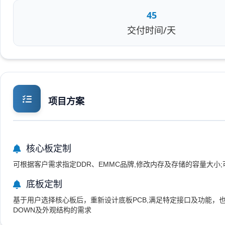
45
交付时间/天
项目方案
核心板定制
可根据客户需求指定DDR、EMMC品牌,修改内存及存储的容量大小;
底板定制
基于用户选择核心板后，重新设计底板PCB,满足特定接口及功能，
DOWN及外观结构的需求