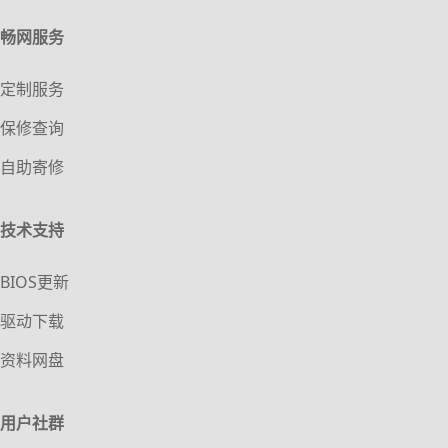
畅网服务
定制服务
保修查询
自助寄修
技术支持
BIOS更新
驱动下载
资料网盘
用户社群