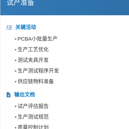
试产准备
关键活动
PCBA小批量生产
生产工艺优化
测试夹具开发
生产测试程序开发
供应链物料准备
输出文档
试产评估报告
生产测试规范
质量控制计划