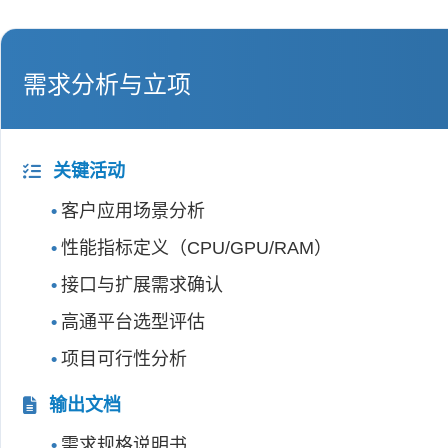
需求分析与立项
关键活动
客户应用场景分析
性能指标定义（CPU/GPU/RAM）
接口与扩展需求确认
高通平台选型评估
项目可行性分析
输出文档
需求规格说明书