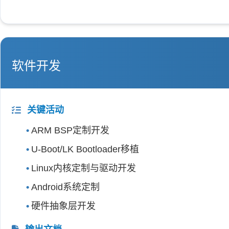
软件开发
关键活动
ARM BSP定制开发
U-Boot/LK Bootloader移植
Linux内核定制与驱动开发
Android系统定制
硬件抽象层开发