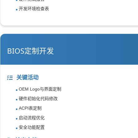
开发环境检查表
BIOS定制开发
关键活动
OEM Logo与界面定制
硬件初始化代码修改
ACPI表定制
启动流程优化
安全功能配置