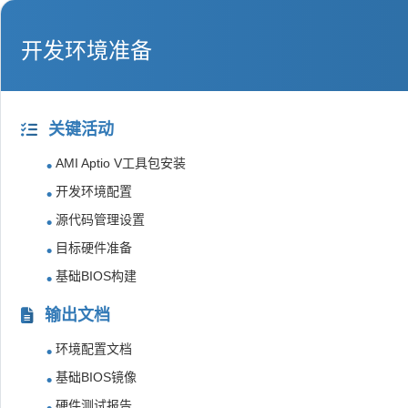
开发环境准备
关键活动
AMI Aptio V工具包安装
开发环境配置
源代码管理设置
目标硬件准备
基础BIOS构建
输出文档
环境配置文档
基础BIOS镜像
硬件测试报告