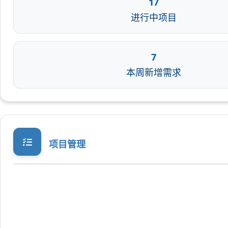
17
进行中项目
7
本周新增需求
项目管理