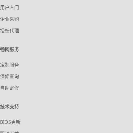
用户入门
企业采购
授权代理
畅网服务
定制服务
保修查询
自助寄修
技术支持
BIOS更新