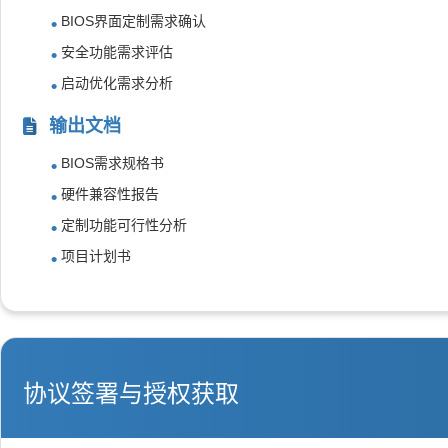
BIOS界面定制需求确认
安全功能需求评估
启动优化需求分析
输出文档
BIOS需求规格书
硬件兼容性报告
定制功能可行性分析
项目计划书
协议签署与授权获取