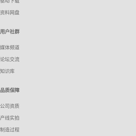
驱动下载
资料网盘
用户社群
媒体频道
论坛交流
知识库
品质保障
公司资质
产线实拍
制造过程