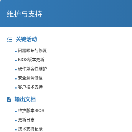
维护与支持
关键活动
问题跟踪与修复
BIOS版本更新
硬件兼容性维护
安全漏洞修复
客户技术支持
输出文档
维护版本BIOS
更新日志
技术支持记录