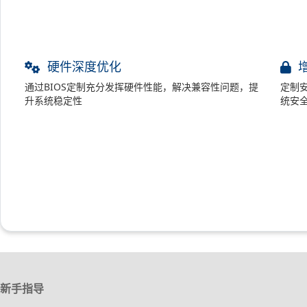
硬件深度优化
通过BIOS定制充分发挥硬件性能，解决兼容性问题，提
定制
升系统稳定性
统安
新手指导