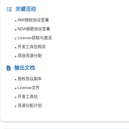
关键活动
AMI授权协议签署
NDA保密协议签署
License获取与激活
开发工具包购买
项目资源分配
输出文档
授权协议副本
License文件
开发工具包
资源分配计划