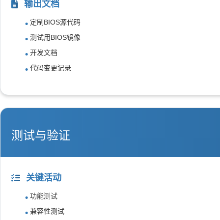
输出文档
定制BIOS源代码
测试用BIOS镜像
开发文档
代码变更记录
测试与验证
关键活动
功能测试
兼容性测试