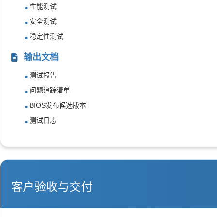
性能测试
安全测试
稳定性测试
输出文档
测试报告
问题追踪清单
BIOS发布候选版本
测试日志
客户验收与交付