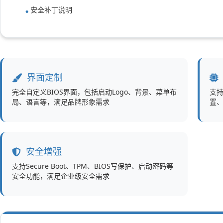
安全补丁说明
界面定制
完全自定义BIOS界面，包括启动Logo、背景、菜单布
支持
局、语言等，满足品牌形象需求
置、
安全增强
支持Secure Boot、TPM、BIOS写保护、启动密码等
安全功能，满足企业级安全需求