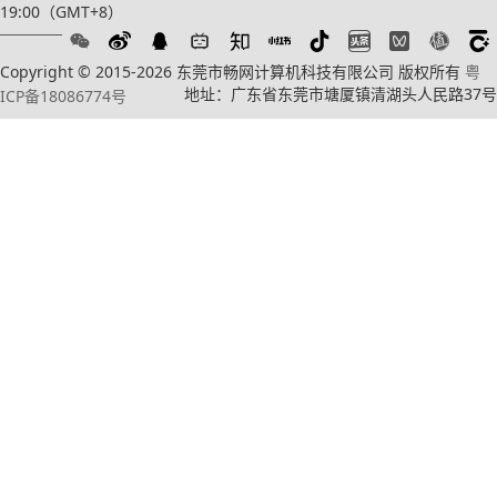
19:00（GMT+8）
Copyright © 2015-2026 东莞市畅网计算机科技有限公司 版权所有
粤
地址：广东省东莞市塘厦镇清湖头人民路37号
ICP备18086774号