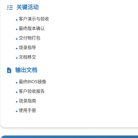
关键活动
客户演示与验收
最终版本确认
交付物打包
烧录指导
文档移交
输出文档
最终BIOS镜像
客户验收报告
烧录指南
使用手册