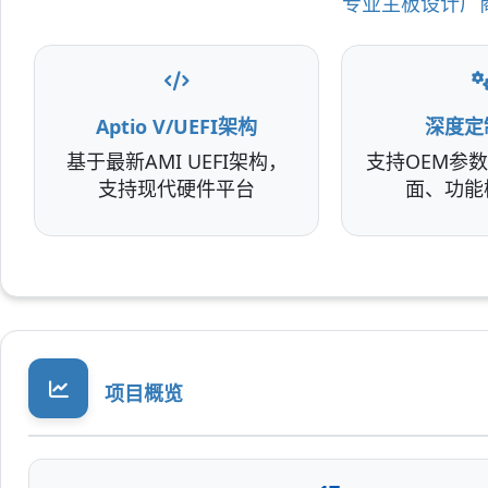
专业主板设计厂商解
Aptio V/UEFI架构
深度定
基于最新AMI UEFI架构，
支持OEM参数
支持现代硬件平台
面、功能
项目概览