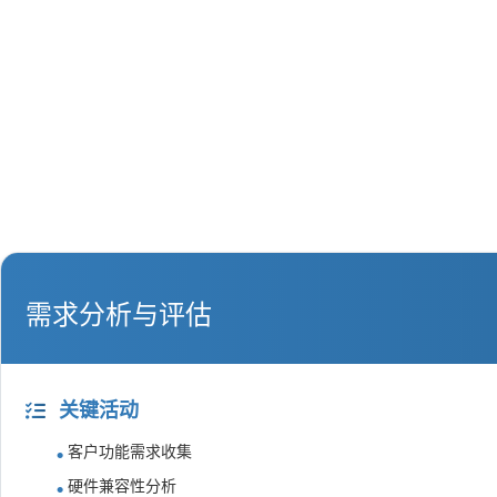
需求分析与评估
关键活动
客户功能需求收集
硬件兼容性分析