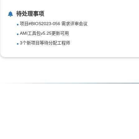
待处理事项
项目#BIOS2023-056 需求评审会议
AMI工具包v5.25更新可用
3个新项目等待分配工程师