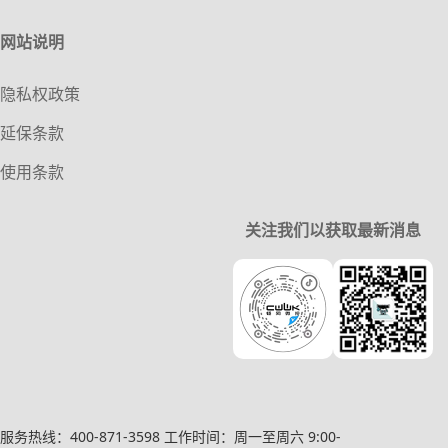
网站说明
隐私权政策
延保条款
使用条款
关注我们以获取最新消息
服务热线：400-871-3598
工作时间：周一至周六 9:00-