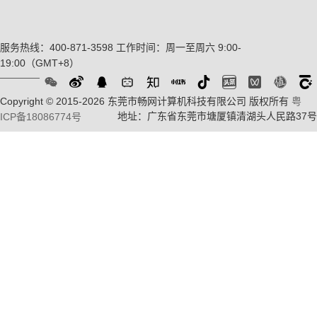
服务热线：400-871-3598
工作时间：周一至周六 9:00-
19:00（GMT+8）
Copyright © 2015-2026 东莞市畅网计算机科技有限公司 版权所有
粤
地址：广东省东莞市塘厦镇清湖头人民路37号
ICP备18086774号