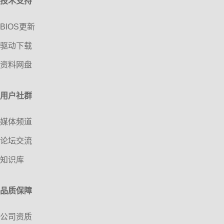
技术支持
BIOS更新
驱动下载
资料网盘
用户社群
媒体频道
论坛交流
知识库
品质保障
公司资质