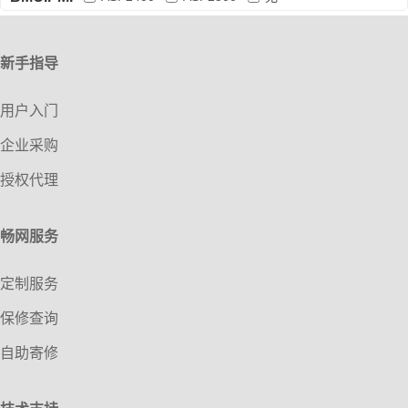
新手指导
用户入门
企业采购
授权代理
畅网服务
定制服务
保修查询
自助寄修