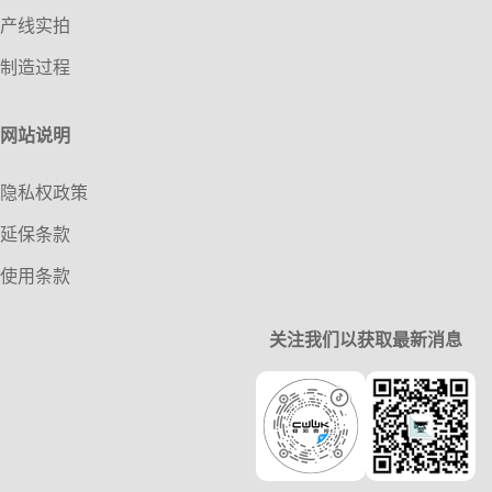
产线实拍
制造过程
网站说明
隐私权政策
延保条款
使用条款
关注我们以获取最新消息