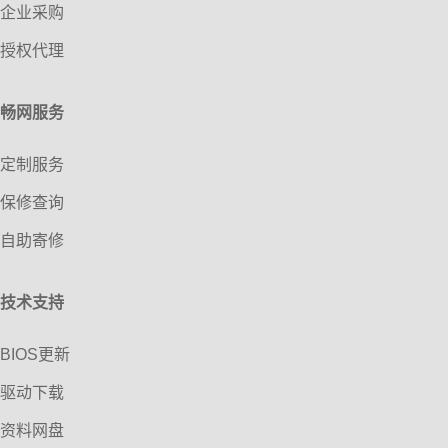
企业采购
授权代理
畅网服务
定制服务
保修查询
自助寄修
技术支持
BIOS更新
驱动下载
资料网盘