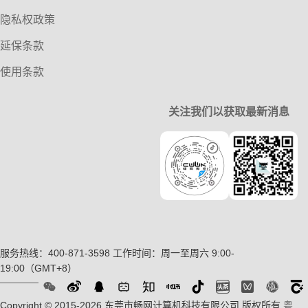
隐私权政策
延保条款
使用条款
关注我们以获取最新消息
服务热线：400-871-3598
工作时间：周一至周六 9:00-
19:00（GMT+8）
Copyright © 2015-2026 东莞市畅网计算机科技有限公司 版权所有
粤