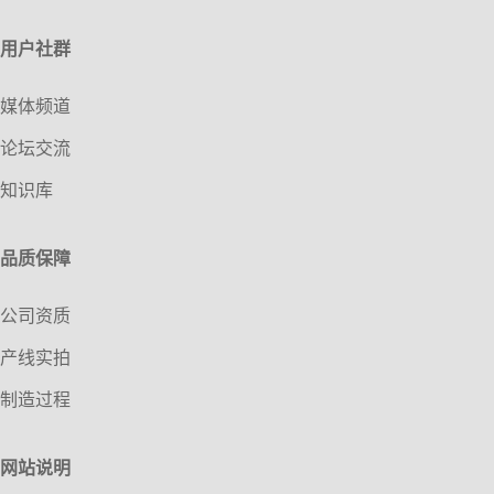
用户社群
媒体频道
论坛交流
知识库
品质保障
公司资质
产线实拍
制造过程
网站说明