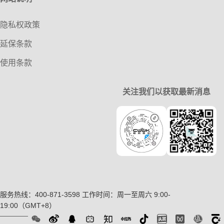
隐私权政策
延保条款
使用条款
关注我们以获取最新消息
服务热线：400-871-3598
工作时间：周一至周六 9:00-
19:00（GMT+8）