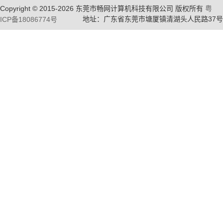
Copyright © 2015-2026 东莞市畅网计算机科技有限公司 版权所有
粤
地址：广东省东莞市塘厦镇清湖头人民路37号
ICP备18086774号