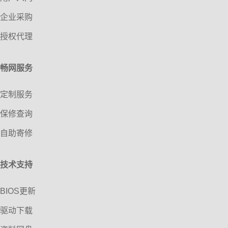
企业采购
授权代理
畅网服务
定制服务
保修查询
自助寄修
技术支持
BIOS更新
驱动下载