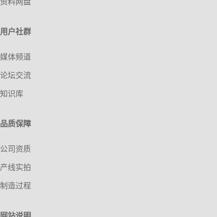
资料网盘
用户社群
媒体频道
论坛交流
知识库
品质保障
公司资质
产线实拍
制造过程
网站说明