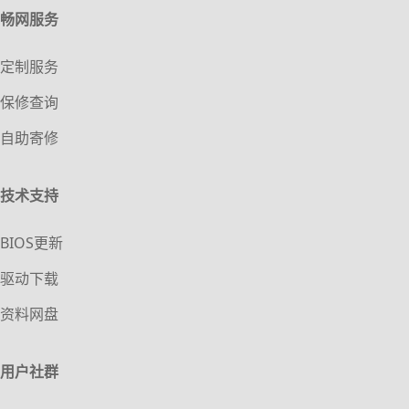
畅网服务
定制服务
保修查询
自助寄修
技术支持
BIOS更新
驱动下载
资料网盘
用户社群