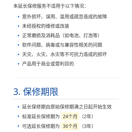
本延长保修服务不适用于以下情况：
意外损坏、误用、滥用或疏忽造成的故障
未经授权的维修或改装
正常磨损及消耗品（如电池、灯泡等）
软件问题、病毒或与兼容性相关的问题
天灾、火灾、水灾等不可抗力造成的损坏
产品用于商业或营利目的
3. 保修期限
延长保修期自原始保修期满之日起开始生效
24个月
标准延长保修期为
（2年）
36个月
可选延长保修期为
（3年）