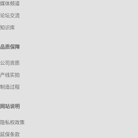
媒体频道
论坛交流
知识库
品质保障
公司资质
产线实拍
制造过程
网站说明
隐私权政策
延保条款