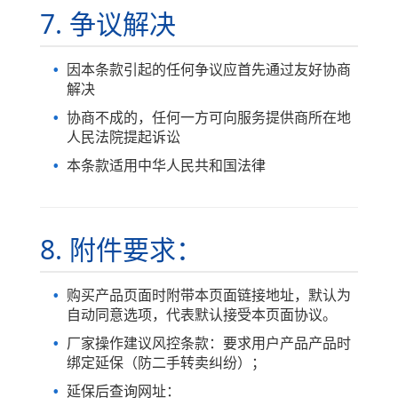
7. 争议解决
因本条款引起的任何争议应首先通过友好协商
解决
协商不成的，任何一方可向服务提供商所在地
人民法院提起诉讼
本条款适用中华人民共和国法律
8. 附件要求：
购买产品页面时附带本页面链接地址，默认为
自动同意选项，代表默认接受本页面协议。
厂家操作建议风控条款：要求用户产品产品时
绑定延保（防二手转卖纠纷）；
延保后查询网址：