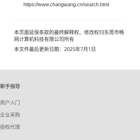
https://www.changwang.cn/search.html
本页面延保条款的最终解释权、修改权归东莞市畅
网计算机科技有限公司所有
本文件最后更新日期：2025年7月1日
新手指导
用户入门
企业采购
授权代理