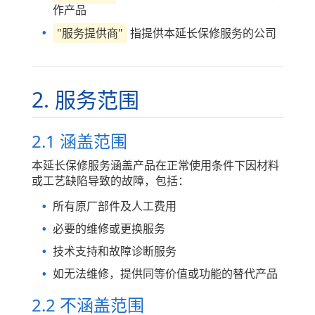
作产品
"服务提供商"
指提供本延长保修服务的公司
2. 服务范围
2.1 涵盖范围
本延长保修服务涵盖产品在正常使用条件下因材料
或工艺缺陷导致的故障，包括：
所有原厂部件及人工费用
必要的维修或更换服务
技术支持和故障诊断服务
如无法维修，提供同等价值或功能的替代产品
2.2 不涵盖范围