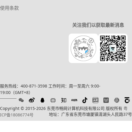
使用条款
关注我们以获取最新消息
服务热线：400-871-3598
工作时间：周一至周六 9:00-
19:00（GMT+8）
Copyright © 2015-2026 东莞市畅网计算机科技有限公司 版权所有
粤
地址：广东省东莞市塘厦镇清湖头人民路37号
ICP备18086774号