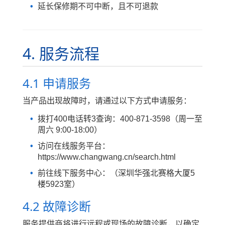
延长保修期不可中断，且不可退款
4. 服务流程
4.1 申请服务
当产品出现故障时，请通过以下方式申请服务：
拨打400电话转3查询：400-871-3598（周一至
周六 9:00-18:00）
访问在线服务平台：
https://www.changwang.cn/search.html
前往线下服务中心：（深圳华强北赛格大厦5
楼5923室）
4.2 故障诊断
服务提供商将进行远程或现场的故障诊断，以确定