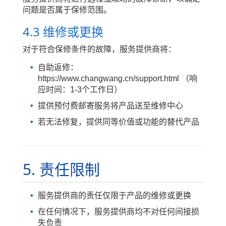
问题是否属于保修范围。
4.3 维修或更换
对于符合保修条件的故障，服务提供商将：
自助返修：
https://www.changwang.cn/support.html （响
应时间：1-3个工作日）
提供预付费邮寄服务将产品送至维修中心
若无法修复，提供同等价值或功能的替代产品
5. 责任限制
服务提供商的责任仅限于产品的维修或更换
在任何情况下，服务提供商均不对任何间接损
失负责