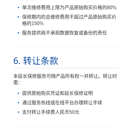
单次维修费用上限为产品原始购买价格的80%
保修期内的总维修费用不超过产品原始购买价
格的150%
服务提供商不承担数据恢复或备份的责任
6. 转让条款
本延长保修服务可随产品所有权一并转让。转让时
需：
提供原始购买凭证和延长保修证明
通过服务热线或在线平台办理转让手续
支付转让手续费人民币50元