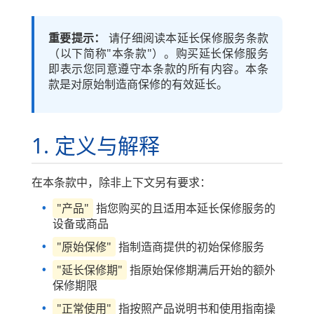
重要提示：
请仔细阅读本延长保修服务条款
（以下简称"本条款"）。购买延长保修服务
即表示您同意遵守本条款的所有内容。本条
款是对原始制造商保修的有效延长。
1. 定义与解释
在本条款中，除非上下文另有要求：
"产品"
指您购买的且适用本延长保修服务的
设备或商品
"原始保修"
指制造商提供的初始保修服务
"延长保修期"
指原始保修期满后开始的额外
保修期限
"正常使用"
指按照产品说明书和使用指南操