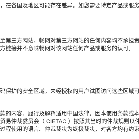
，在各国及地区可能存在差异。如您需要特定产品或服
至第三方网站，畅网对第三方网站的任何内容均不承担
方链接并不意味畅网对该网站任何产品或服务的认可。
码保护的安全区域。未经授权的用户试图访问这些区域
款的内容、履行及解释适用中国法律。因本使用条款或
易仲裁委员会（ CIETAC ）按照其当时的仲裁规则
过程使用的语言。仲裁裁决为终极裁决，对各方均有约