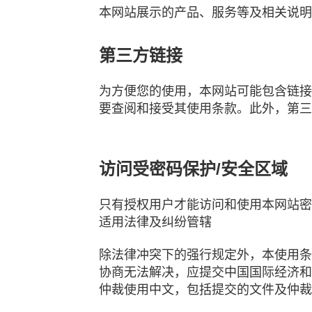
本网站展示的产品、服务等及相关说明
第三方链接
为方便您的使用，本网站可能包含链接
要查阅和接受其使用条款。此外，第三
访问受密码保护/安全区域
只有授权用户才能访问和使用本网站密
适用法律及纠纷管辖
除法律冲突下的强行规定外，本使用条
协商无法解决，应提交中国国际经济和贸
仲裁使用中文，包括提交的文件及仲裁