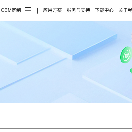
|
OEM定制
应用方案
服务与支持
下载中心
关于