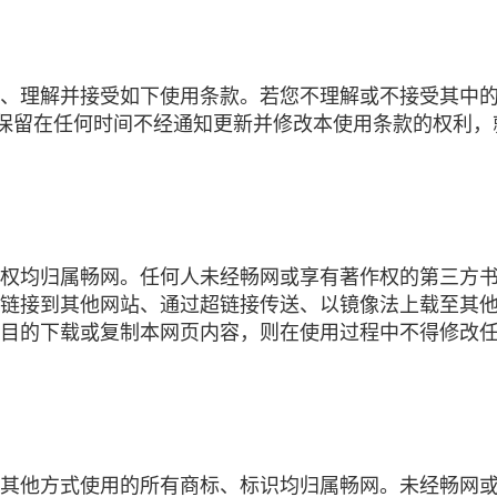
、理解并接受如下使用条款。若您不理解或不接受其中
）保留在任何时间不经通知更新并修改本使用条款的权利
权均归属畅网。任何人未经畅网或享有著作权的第三方
链接到其他网站、通过超链接传送、以镜像法上载至其
目的下载或复制本网页内容，则在使用过程中不得修改
其他方式使用的所有商标、标识均归属畅网。未经畅网