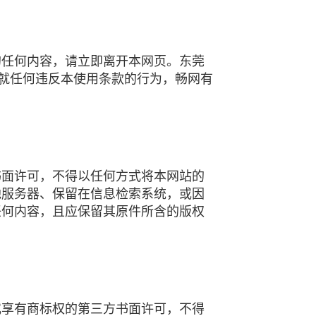
的任何内容，请立即离开本网页。东莞
，就任何违反本使用条款的行为，畅网有
书面许可，不得以任何方式将本网站的
他服务器、保留在信息检索系统，或因
任何内容，且应保留其原件所含的版权
或享有商标权的第三方书面许可，不得