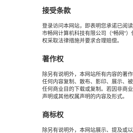
接受条款
登录访问本网站，即表明您承诺已阅读
市畅网计算机科技有限公司（“畅网”
权采取法律措施并要求合理赔偿。
著作权
除另有说明外，本网站所有内容的著作
任何内容复制、散布、影印、展示、被
任何商业目的下载或复制。若因非商业
声明或其他权属声明的内容及形式。
商标权
除另有说明外，本网站展示、提及或以