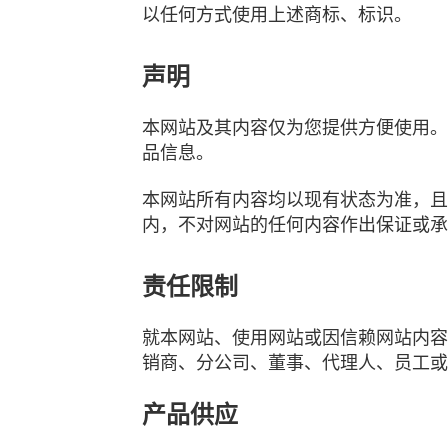
以任何方式使用上述商标、标识。
声明
本网站及其内容仅为您提供方便使用。
品信息。
本网站所有内容均以现有状态为准，且
内，不对网站的任何内容作出保证或承
责任限制
就本网站、使用网站或因信赖网站内容
销商、分公司、董事、代理人、员工或
产品供应