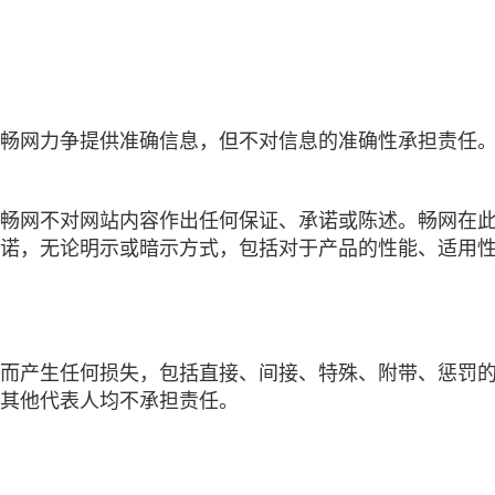
畅网力争提供准确信息，但不对信息的准确性承担责任
畅网不对网站内容作出任何保证、承诺或陈述。畅网在
诺，无论明示或暗示方式，包括对于产品的性能、适用
而产生任何损失，包括直接、间接、特殊、附带、惩罚
其他代表人均不承担责任。