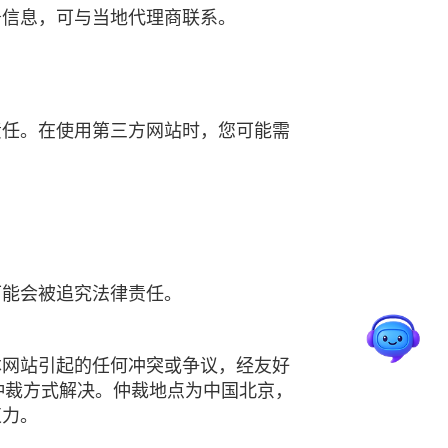
务信息，可与当地代理商联系。
责任。在使用第三方网站时，您可能需
可能会被追究法律责任。
本网站引起的任何冲突或争议，经友好
以仲裁方式解决。仲裁地点为中国北京，
束力。