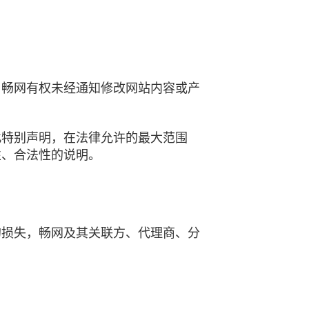
。畅网有权未经通知修改网站内容或产
此特别声明，在法律允许的最大范围
性、合法性的说明。
的损失，畅网及其关联方、代理商、分