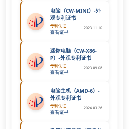
电脑（CW-MINI）-外
观专利证书
专利认证
2023-11-10
查看证书
迷你电脑（CW-X86-
P）-外观专利证书
专利认证
2023-09-08
查看证书
电脑主机（AMD-6）-
外观专利证书
专利认证
2024-03-26
查看证书