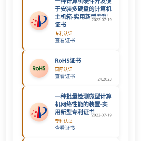
一种计算机硬件开发便
于安装多硬盘的计算机
主机箱-实用新型专利
2022-07-19
证书
专利认证
查看证书
RoHS证书
国际认证
查看证书
24,2023
一种批量检测微型计算
机网络性能的装置-实
用新型专利证书
2022-07-19
专利认证
查看证书