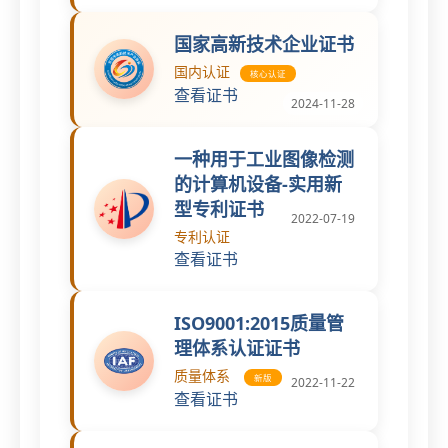
国家高新技术企业证书
国内认证
核心认证
查看证书
2024-11-28
一种用于工业图像检测
的计算机设备-实用新
型专利证书
2022-07-19
专利认证
查看证书
ISO9001:2015质量管
理体系认证证书
质量体系
新版
2022-11-22
查看证书