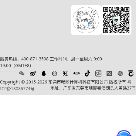
服务热线：400-871-3598
工作时间：周一至周六 9:00-
19:00（GMT+8）
Copyright © 2015-2026 东莞市畅网计算机科技有限公司 版权所有
粤
地址：广东省东莞市塘厦镇清湖头人民路37号
ICP备18086774号