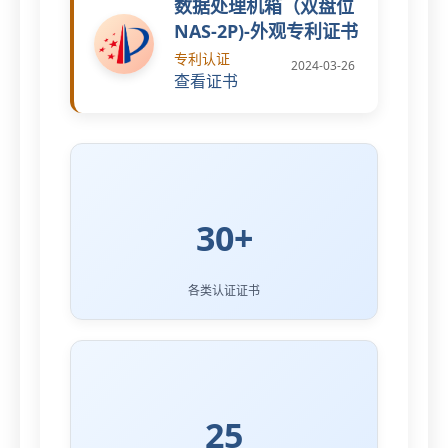
数据处理机箱（双盘位
NAS-2P)-外观专利证书
专利认证
2024-03-26
查看证书
30+
各类认证证书
25