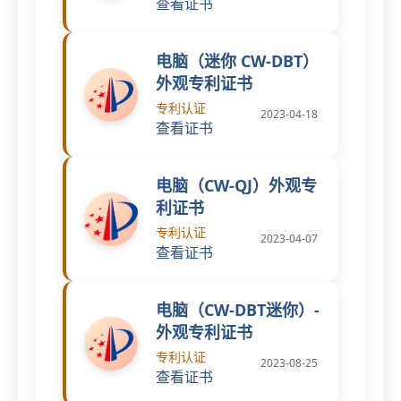
查看证书
电脑（迷你 CW-DBT）
外观专利证书
专利认证
2023-04-18
查看证书
电脑（CW-QJ）外观专
利证书
专利认证
2023-04-07
查看证书
电脑（CW-DBT迷你）-
外观专利证书
专利认证
2023-08-25
查看证书