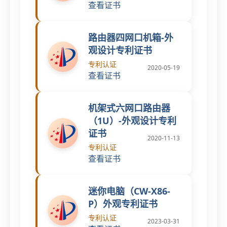
查看证书
路由器四网口机箱-外
观设计专利证书
专利认证
2020-05-19
查看证书
机架式六网口路由器
（1U）-外观设计专利
证书
2020-11-13
专利认证
查看证书
迷你电脑（CW-X86-
P）外观专利证书
专利认证
2023-03-31