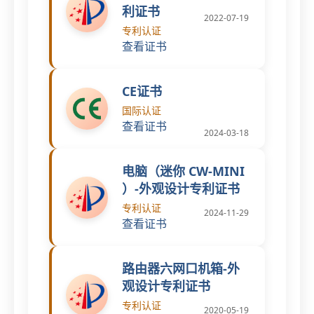
利证书
2022-07-19
专利认证
查看证书
CE证书
国际认证
查看证书
2024-03-18
电脑（迷你 CW-MINI
）-外观设计专利证书
专利认证
2024-11-29
查看证书
路由器六网口机箱-外
观设计专利证书
专利认证
2020-05-19