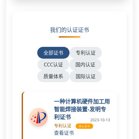
我们的认证证书
全部证书
专利认证
CCC认证
国内认证
质量体系
国际认证
一种计算机硬件加工用
智能焊接装置-发明专
利证书
2023-10-13
专利认证
核心证书
查看证书