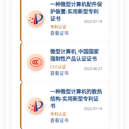
一种微型计算机配件保
护装置-实用新型专利
证书
2022-07-19
专利认证
查看证书
微型计算机_中国国家
强制性产品认证证书
CCC认证
2023-06-27
查看证书
一种微型计算机的散热
结构-实用新型专利证
书
2022-07-19
专利认证
查看证书