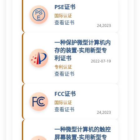
PSE证书
国际认证
查看证书
24,2023
一种保护微型计算机内
存的装置-实用新型专
利证书
2022-07-19
专利认证
查看证书
FCC证书
国际认证
查看证书
24,2023
一种微型计算机的触控
屏幕装置-实用新型专