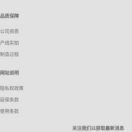
品质保障
公司资质
产线实拍
制造过程
网站说明
隐私权政策
延保条款
使用条款
关注我们以获取最新消息