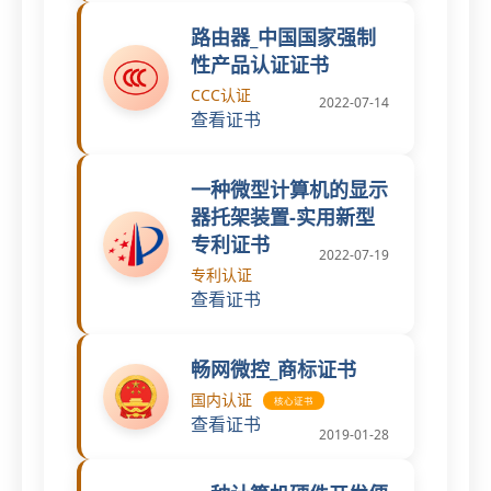
路由器_中国国家强制
性产品认证证书
CCC认证
2022-07-14
查看证书
一种微型计算机的显示
器托架装置-实用新型
专利证书
2022-07-19
专利认证
查看证书
畅网微控_商标证书
国内认证
核心证书
查看证书
2019-01-28