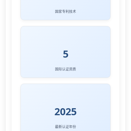
国家专利技术
5
国际认证资质
2025
最新认证年份