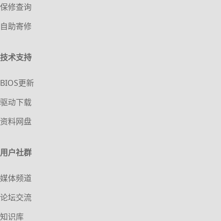
保修查询
自助寄修
技术支持
BIOS更新
驱动下载
资料网盘
用户社群
媒体频道
论坛交流
知识库