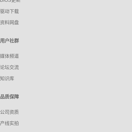
BIOS更新
驱动下载
资料网盘
用户社群
媒体频道
论坛交流
知识库
品质保障
公司资质
产线实拍