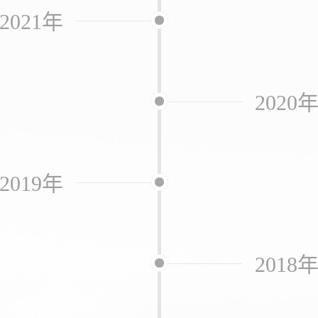
2021年
2020
2019年
2018