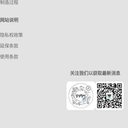
制造过程
网站说明
隐私权政策
延保条款
使用条款
关注我们以获取最新消息