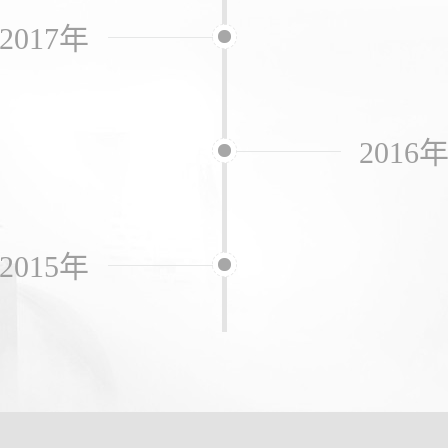
2017年
2016
2015年