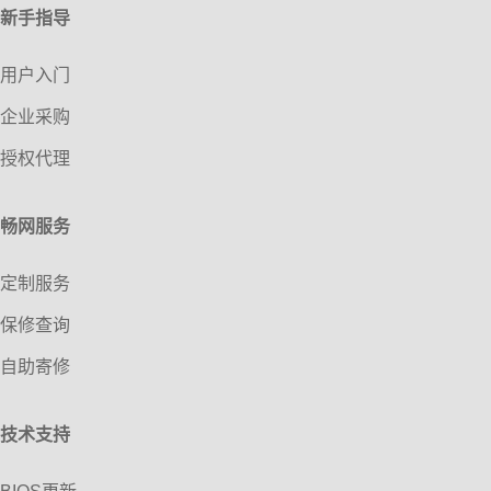
新手指导
用户入门
企业采购
授权代理
畅网服务
定制服务
保修查询
自助寄修
技术支持