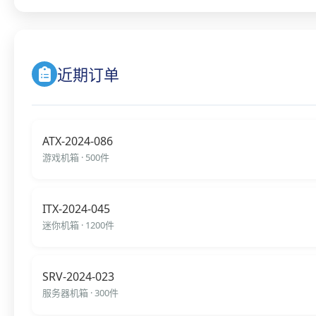
近期订单
ATX-2024-086
游戏机箱 · 500件
ITX-2024-045
迷你机箱 · 1200件
SRV-2024-023
服务器机箱 · 300件