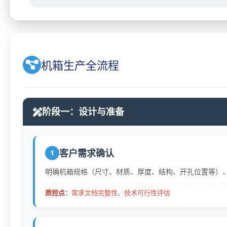
机箱生产全流程
阶段一：设计与准备
客户需求确认
1
明确机箱规格（尺寸、材质、厚度、结构、开孔位置等）、
质控点：
需求文档完整性、技术可行性评估