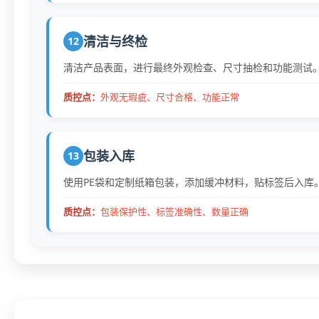
清洁与终检
12
清洁产品表面，进行最终外观检查、尺寸抽检和功能测试
质控点：
外观无瑕疵、尺寸合格、功能正常
包装入库
13
使用PE袋和定制纸箱包装，添加缓冲材料，贴标签后入库
质控点：
包装保护性、标签准确性、数量正确