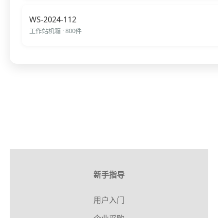
WS-2024-112
工作站机箱 · 800件
机箱外壳生产流程管理系统 
新手指导
用户入门