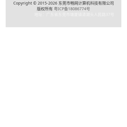
Copyright © 2015-2026 东莞市畅网计算机科技有限公司
版权所有
粤ICP备18086774号
地址：广东省东莞市塘厦镇清湖头人民路37号