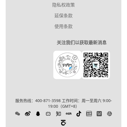
隐私权政策
延保条款
使用条款
关注我们以获取最新消息
服务热线：400-871-3598
工作时间：周一至周六 9:00-
19:00（GMT+8）