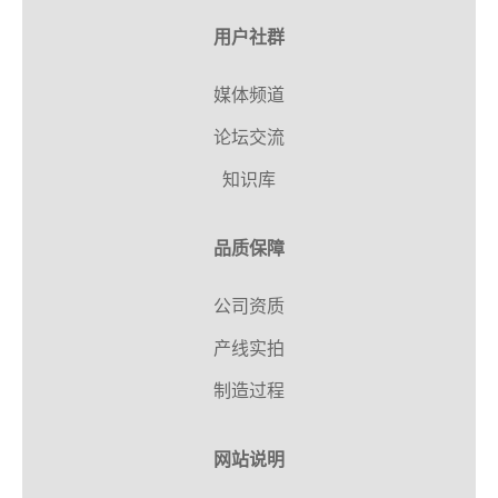
用户社群
媒体频道
论坛交流
知识库
品质保障
公司资质
产线实拍
制造过程
网站说明