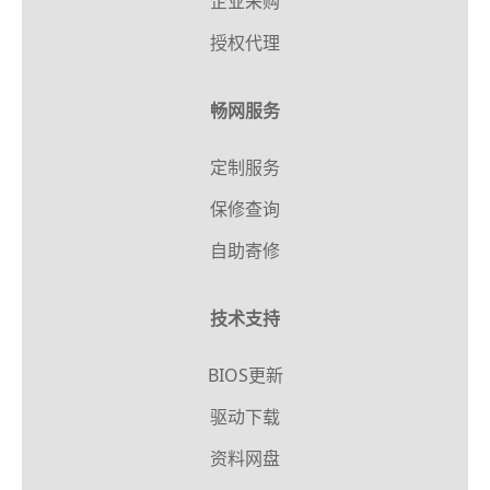
企业采购
授权代理
畅网服务
定制服务
保修查询
自助寄修
技术支持
BIOS更新
驱动下载
资料网盘